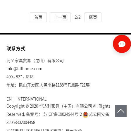
首页
上一页
尾页
2/2
联系方式
润至家具贸易（昆山）有限公司
Info@htlhome.com
400 - 827 - 1818
地址：昆山开发区人民南路1188号F18层-F21层
EN
|
INTERNATIONAL
Copyright © 2020 华达利家具（中国）有限公司 All Rights
Reserved. 备案号：
苏ICP备19024944号-2
苏公网安备
32058302004458
网站地图
|
联系我们
| 技术支持：
祥云平台