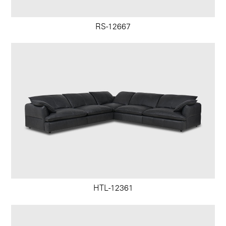
RS-12667
HTL-12361