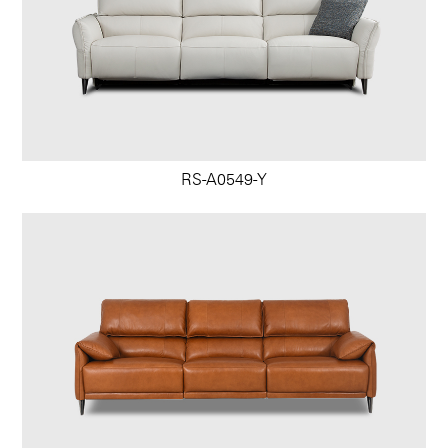
RS-A0549-Y