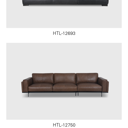
HTL-12693
HTL-12750