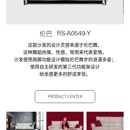
伦巴
RS-A0549-Y
这款沙发的设计灵感来源于伦巴舞，
这种舞蹈热情、性感，常用来代表爱情，
沙发使用高脚功能设计模拟伦巴舞步的浪漫多姿；
使用自主研发的第三代功能架设计
给坐感更多的舒适享受。
PRODUCT CENTER