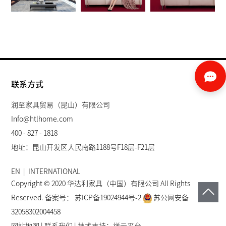
联系方式
润至家具贸易（昆山）有限公司
Info@htlhome.com
400 - 827 - 1818
地址：昆山开发区人民南路1188号F18层-F21层
EN
|
INTERNATIONAL
Copyright © 2020 华达利家具（中国）有限公司 All Rights
Reserved. 备案号：
苏ICP备19024944号-2
苏公网安备
32058302004458