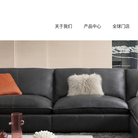
关于我们
产品中心
全球门店