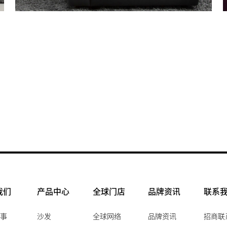
我们
产品中心
全球门店
品牌资讯
联系
事
沙发
全球网络
品牌资讯
招商联