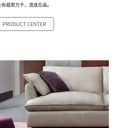
让你遐思万千，流连忘返。
PRODUCT CENTER