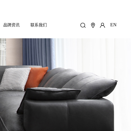
EN
品牌资讯
联系我们