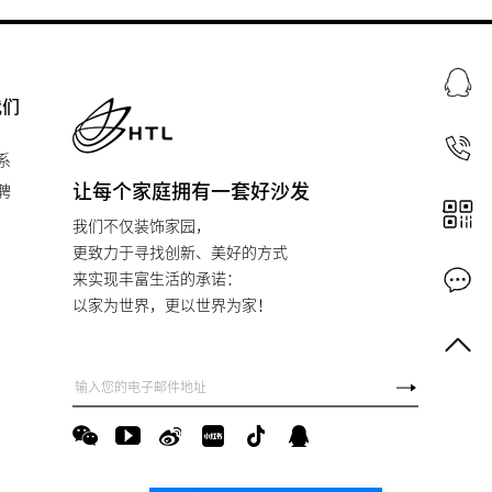
我们
系
让每个家庭拥有一套好沙发
聘
我们不仅装饰家园，
更致力于寻找创新、美好的方式
来实现丰富生活的承诺：
以家为世界，更以世界为家！