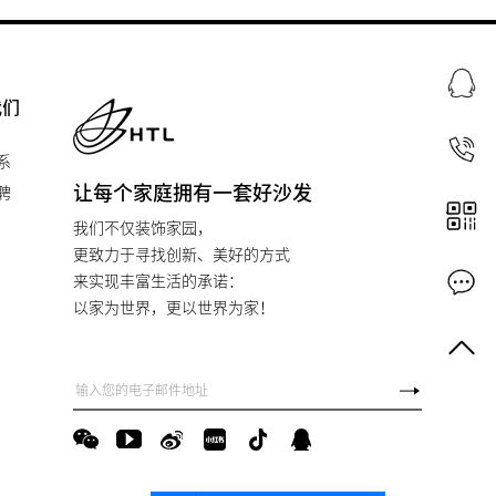
我们
系
让每个家庭拥有一套好沙发
聘
我们不仅装饰家园，
更致力于寻找创新、美好的方式
来实现丰富生活的承诺：
以家为世界，更以世界为家！