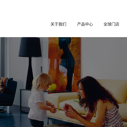
关于我们
产品中心
全球门店