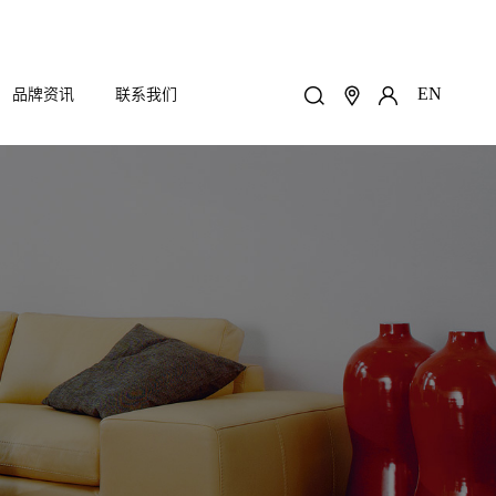
EN
品牌资讯
联系我们