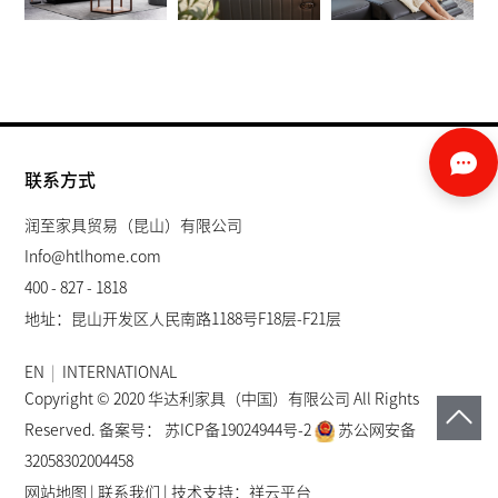
联系方式
润至家具贸易（昆山）有限公司
Info@htlhome.com
400 - 827 - 1818
地址：昆山开发区人民南路1188号F18层-F21层
EN
|
INTERNATIONAL
Copyright © 2020 华达利家具（中国）有限公司 All Rights
Reserved. 备案号：
苏ICP备19024944号-2
苏公网安备
32058302004458
网站地图
|
联系我们
| 技术支持：
祥云平台